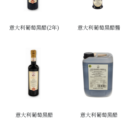
意大利葡萄黑醋(2年)
意大利葡萄黑醋醬
意大利葡萄黑醋
意大利葡萄黑醋