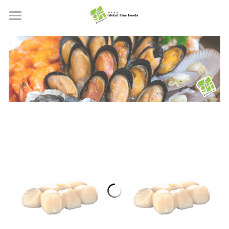
首頁
產品
關於我們
所有產品
肉類
職位空缺
海鮮
牛肉
品質檢定
熟肉類
豬肉
虎蝦/蝦肉
聯絡我們
奶類制品
雞肉
蟹
香腸
搜索
烘焙食品
羊肉/鴨肉
罐裝海產
肉丸
芝士
繁體中文
炸物小食
魚/其他
醃製火腿肉
牛油
餅皮
繁體中文