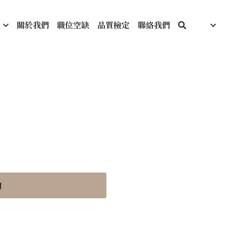
關於我們
職位空缺
品質檢定
聯絡我們
詢