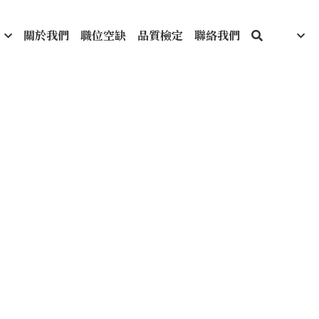
關於我們
職位空缺
品質檢定
聯絡我們