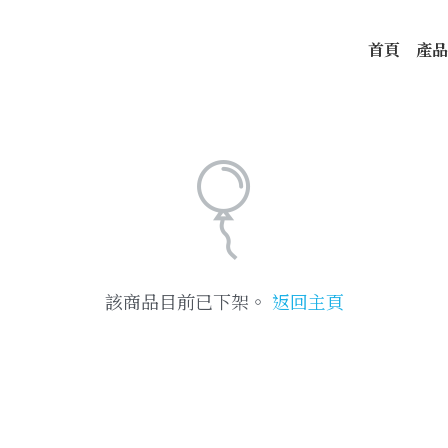
首頁
產品
該商品目前已下架。
返回主頁