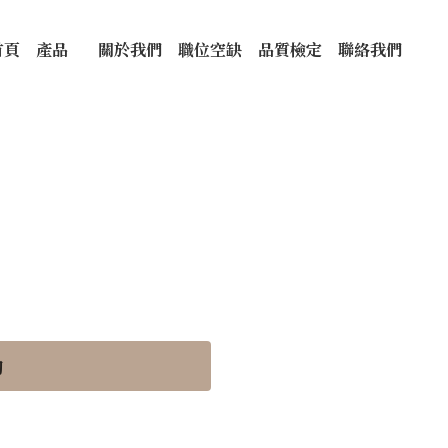
關於我們
職位空缺
品質檢定
聯絡我們
詢