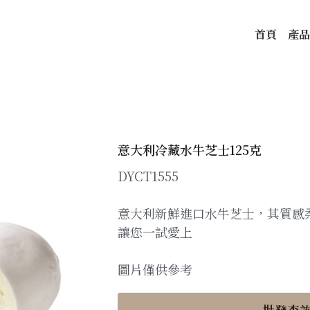
首頁
產品
意大利冷藏水牛芝士125克
DYCT1555
意大利新鮮進口水牛芝士，其質感
讓您一試愛上
圖片僅供參考