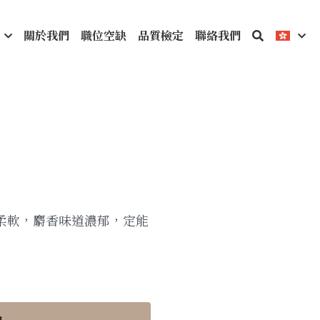
關於我們
職位空缺
品質檢定
聯絡我們
柔軟，麝香味道濃郁，定能