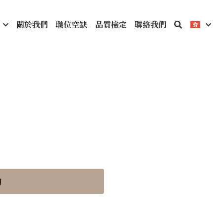
關於我們
職位空缺
品質檢定
聯絡我們
詢