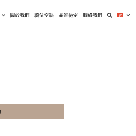
關於我們
職位空缺
品質檢定
聯絡我們
詢