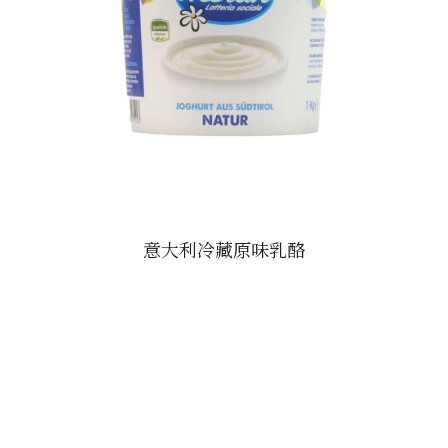
醬料
帶子/青口
煙肉/其他
忌廉
糖漿
薯條
English
沙律醬
其他
粟米片
燒烤/ 水牛城醬
糧油
其他
牛油果醬
雜貨
米/藜麥/麵
急凍蔬菜
油
調味料/香草/鹽
意大利冷藏原味乳酪
急凍甜點
鹽
果乾
其他
黑醋
蕃茄
辣椒