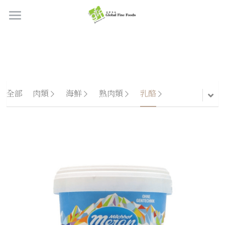
首頁
產品
關於我們
所有產品
全部
肉類
海鮮
熟肉類
乳酪
肉類
職位空缺
海鮮
牛肉
品質檢定
熟肉類
豬肉
虎蝦/蝦肉
聯絡我們
奶類制品
雞肉
蟹
香腸
搜索
烘焙食品
羊肉/鴨肉
罐裝海產
肉丸
芝士
繁體中文
炸物小食
魚/其他
醃製火腿肉
牛油
餅皮
繁體中文