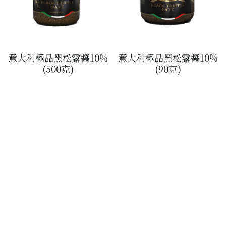
意大利極品黑松露醬10%
意大利極品黑松露醬10%
(500克)
(90克)
Strikingly提供技術支援