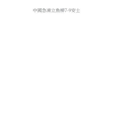
中國急凍立魚柳7-9安士