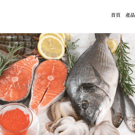
首頁
產品