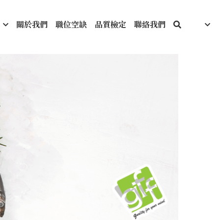
關於我們
職位空缺
品質檢定
聯絡我們