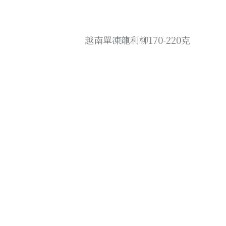
越南單凍龍利柳170-220克